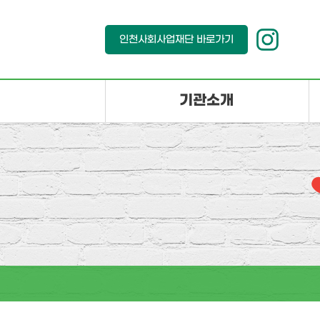
본문 바로가기
인천사회사업재단 바로가기
기관소개