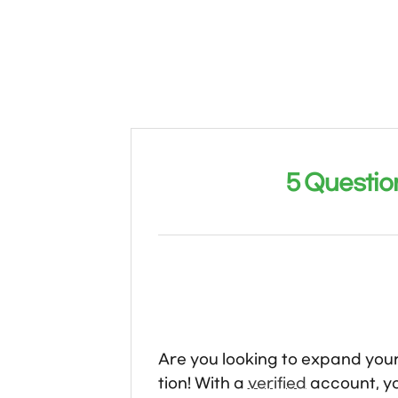
5 Questio
Are you looking to expand your
tion! With a
verified
account, yo